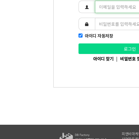
아이디 자동저장
로그인
아이디 찾기
|
비밀번호 
피앤비마케
사업자등록번호