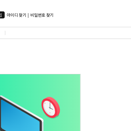
입
아이디 찾기
|
비밀번호 찾기